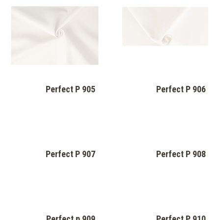
Perfect P 905
Perfect P 906
Perfect P 907
Perfect P 908