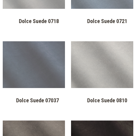
Dolce Suede 0104
Dolce Suede 0437
Dolce Suede 0310
Dolce Suede 03157