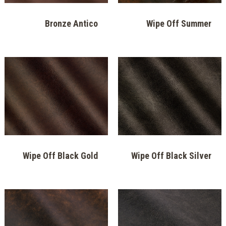
Bronze Antico
Wipe Off Summer
Wipe Off Black Gold
Wipe Off Black Silver