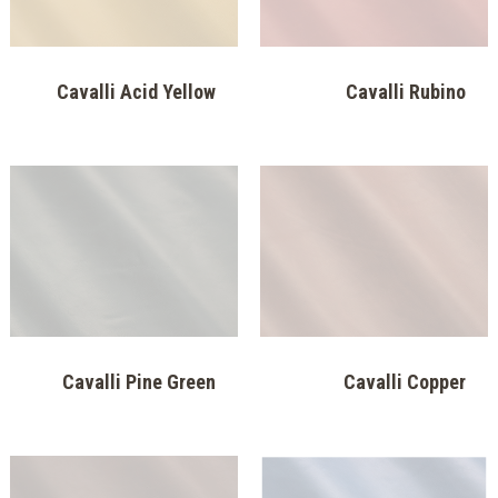
Cavalli Acid Yellow
Cavalli Rubino
Cavalli Pine Green
Cavalli Copper