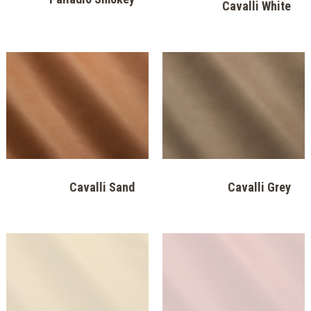
Cavalli White
Cavalli Sand
Cavalli Grey