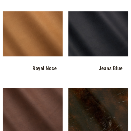
Royal Noce
Jeans Blue