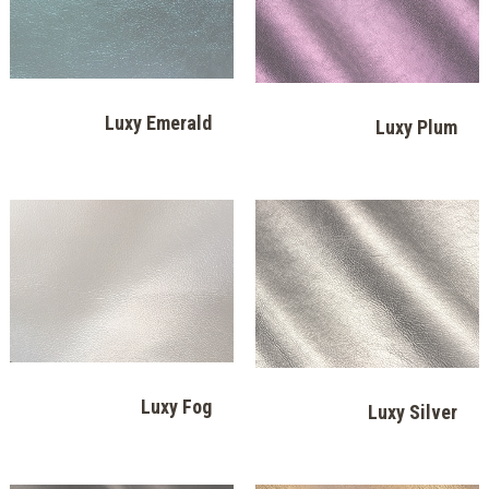
Natur Gun Metal
Natur Bronze