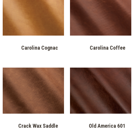
Carolina Cognac
Carolina Coffee
Crack Wax Saddle
Old America 601