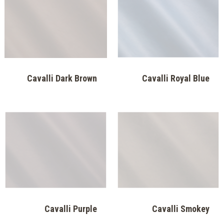
Cavalli Dark Brown
Cavalli Royal Blue
Cavalli Purple
Cavalli Smokey