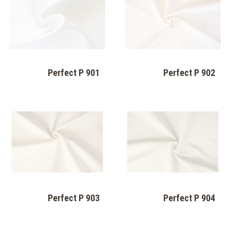
Perfect P 901
Perfect P 902
Perfect P 903
Perfect P 904