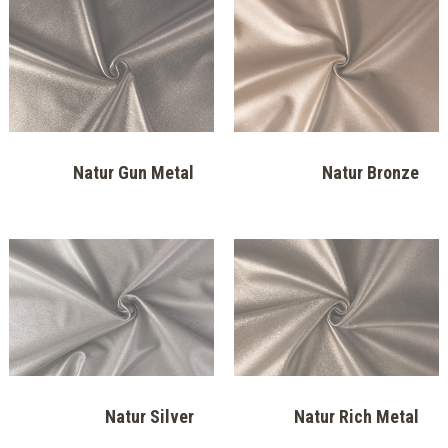
Perfect P 933
Perfect P 934
Perfect P 935
Perfect P 936
معدني لامع