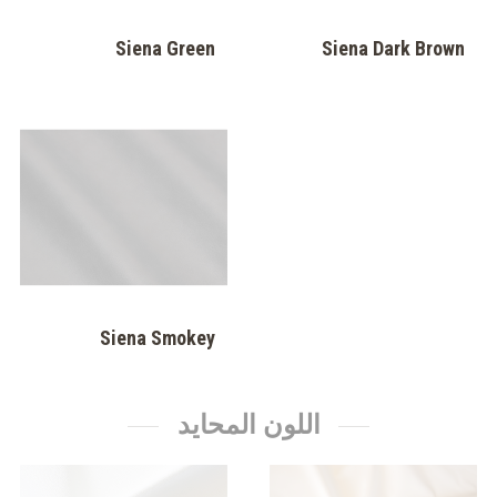
Siena Green
Siena Dark Brown
Siena Smokey
اللون المحايد