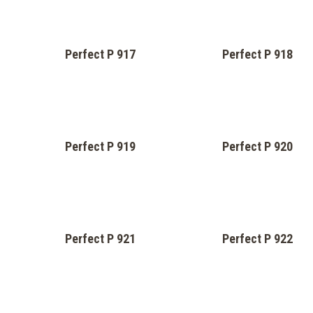
Perfect P 911
Perfect P 912
Perfect P 913
Perfect P 914