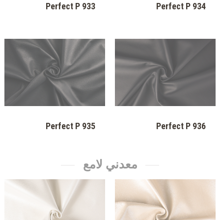
Perfect P 923
Perfect P 924
Perfect P 925
Perfect P 926