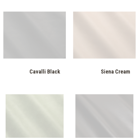
Siena Cream
Cavalli Black