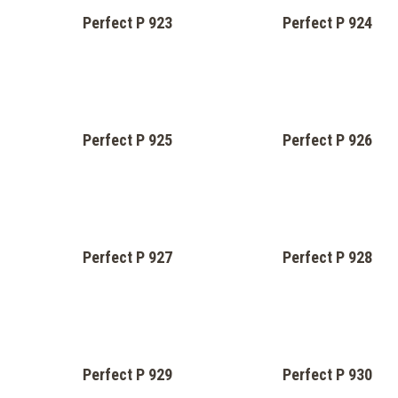
Perfect P 915
Perfect P 916
Perfect P 917
Perfect P 918