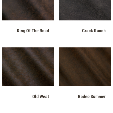
King Of The Road
Crack Ranch
Old West
Rodeo Summer