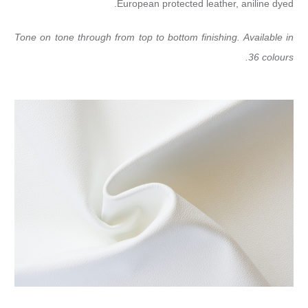
European protected leather, aniline dyed.
Tone on tone through from top to bottom finishing. Available in
36 colours.