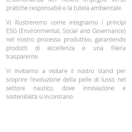
pratiche responsabili e la tutela ambientale.
Vi illustreremo come integriamo i principi
ESG (Environmental, Social and Governance)
nel nostro processo produttivo, garantendo
prodotti di eccellenza e una filiera
trasparente.
Vi invitiamo a visitare il nostro stand per
scoprire l’evoluzione della pelle di lusso nel
settore nautico, dove innovazione e
sostenibilità si incontrano.