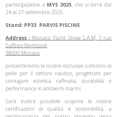
partecipazione a
MYS 2025
, che si terrà dal
24 al 27 settembre 2025.
Stand: PP33 PARVIS PISCINE
Address :
Monaco Yacht Show S.A.M, 7 rue
Suffren-Reymond,
98000 Monaco
presenteremo le nostre esclusive collezioni di
pelle per il settore nautico, progettate per
coniugare estetica raffinata, durabilità e
performance in ambienti marini.
Sarà inoltre possibile scoprire le nostre
certificazioni di qualità e sostenibilità, a
testimonianza del nostro impegno verso