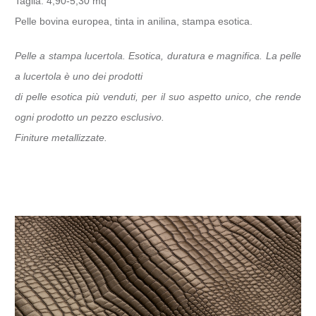
Taglia: 4,90-5,30 mq
Pelle bovina europea, tinta in anilina, stampa esotica.
Pelle a stampa lucertola. Esotica, duratura e magnifica. La pelle
a lucertola è uno dei prodotti
di pelle esotica più venduti, per il suo aspetto unico, che rende
ogni prodotto un pezzo esclusivo.
Finiture metallizzate.