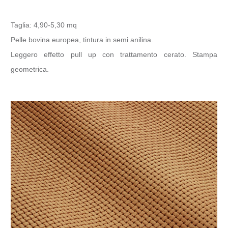
Taglia: 4,90-5,30 mq
Pelle bovina europea, tintura in semi anilina.
Leggero effetto pull up con trattamento cerato. Stampa
geometrica.