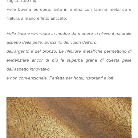
Taglia: 2,50 mq
Pelle bovina europea, tinta in anilina con lamina metallica e
finitura a mano effetto anticato.
Pelle tinta e verniciata in modoo da mettere in rilievo il naturale
aspetto della pelle, arricchito dei colori dell'oro,
dell'argento e del bronzo. Le rifiniture metalliche permettono di
evidenziare ancor di più la superba grana di questa pelle
dall'aspetto innovativo
e non convenzionale. Perfetta per hotel, ristoranti e loft.