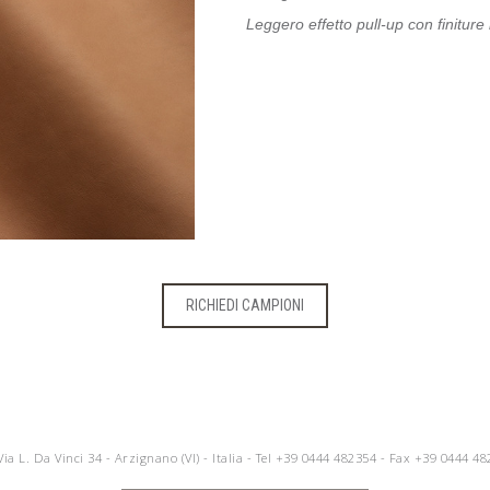
Leggero effetto pull-up con finiture 
RICHIEDI CAMPIONI
 Via L. Da Vinci 34 - Arzignano (VI) - Italia - Tel
+39 0444 482354
- Fax +39 0444 48