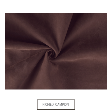
RICHIEDI CAMPIONI